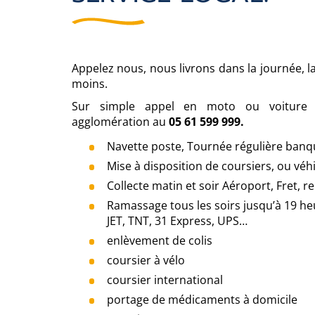
Appelez nous, nous livrons dans la journée, l
moins.
Sur simple appel en moto ou voiture
agglomération au
05 61 599 999.
Navette poste, Tournée régulière banq
Mise à disposition de coursiers, ou vé
Collecte matin et soir Aéroport, Fret,
Ramassage tous les soirs jusqu’à 19 he
JET, TNT, 31 Express, UPS…
enlèvement de colis
coursier à vélo
coursier international
portage de médicaments à domicile