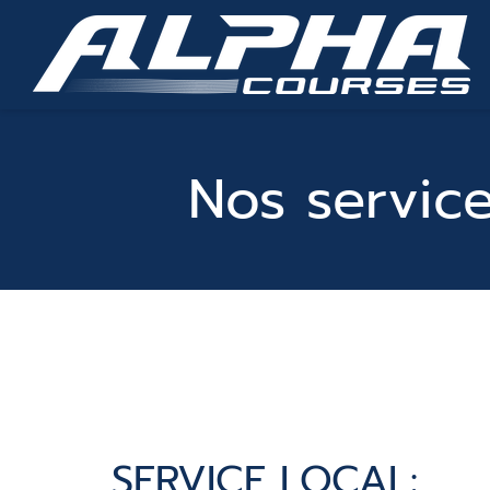
Nos servic
SERVICE LOCAL: