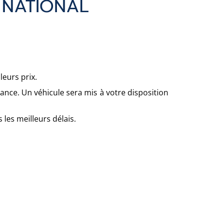
 NATIONAL
eurs prix.
rance. Un véhicule sera mis à votre disposition
les meilleurs délais.