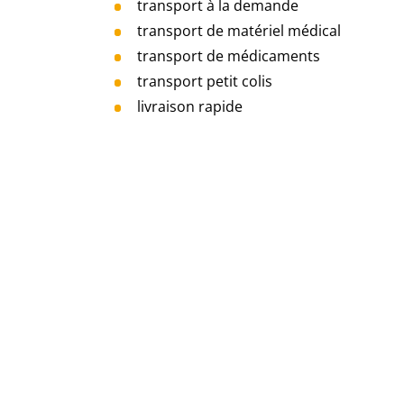
transport à la demande
transport de matériel médical
transport de médicaments
transport petit colis
livraison rapide