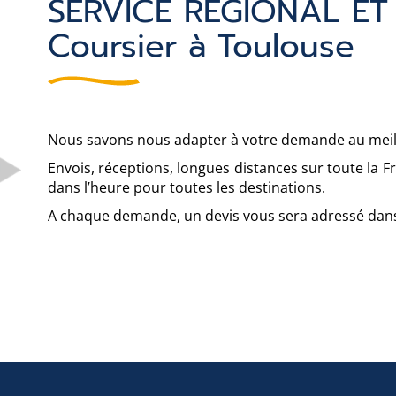
SERVICE REGIONAL ET
Coursier à Toulouse
Nous savons nous adapter à votre demande au meill
Envois, réceptions, longues distances sur toute la F
dans l’heure pour toutes les destinations.
A chaque demande, un devis vous sera adressé dans 