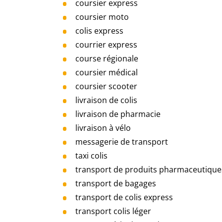
coursier express
coursier moto
colis express
courrier express
course régionale
coursier médical
coursier scooter
livraison de colis
livraison de pharmacie
livraison à vélo
messagerie de transport
taxi colis
transport de produits pharmaceutique
transport de bagages
transport de colis express
transport colis léger