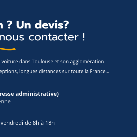
 ? Un devis?
nous contacter !
 voiture dans Toulouse et son agglomération .
eptions, longues distances sur toute la France...
resse administrative)
enne
 vendredi de 8h à 18h