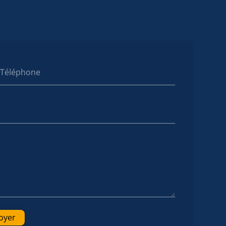
Téléphone
oyer